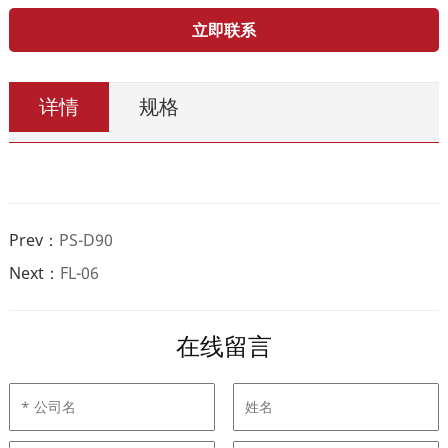
立即联系
详情
规格
Prev：
PS-D90
Next：
FL-06
在线留言