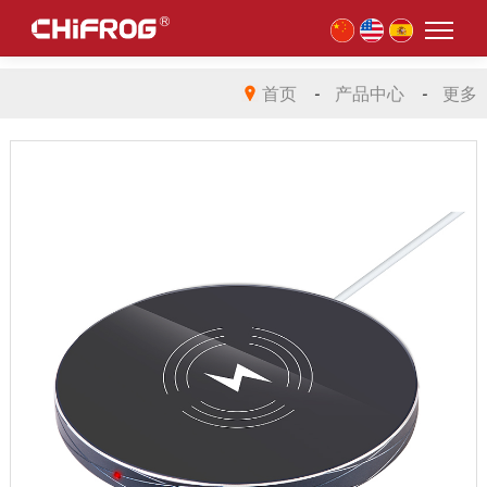
首页
-
产品中心
-
更多