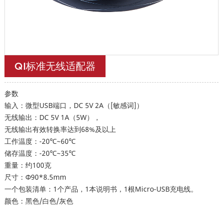
QI标准无线适配器
参数
输入：微型USB端口，DC 5V 2A（[敏感词]）
无线输出：DC 5V 1A（5W），
无线输出有效转换率达到68%及以上
工作温度：-20℃~60℃
储存温度：-20℃~35℃
重量：约100克
尺寸：Φ90*8.5mm
一个包装清单：1个产品，1本说明书，1根Micro-USB充电线。
颜色：黑色/白色/灰色