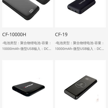
CF-10000H
CF-19
-电池类型：聚合物锂电池-容量：
-电池类型：聚合物锂电池-容量：
10000mAh-微型USB输入：DC
10000mAh-微型USB输入：DC
5V，2A-Type-C输入：DC 5V,2A-
5V，2A-Type-C输入：DC
USB输出：DC 5V、2.4A-Type-C
5V,1.5A-双USB输出：DC5V，2A
输出：DC 5V,2A-重量：22……
型输出：DC 5V,2A-重量：150g-
尺寸：……