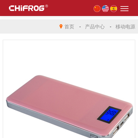
首页
-
产品中心
-
移动电源