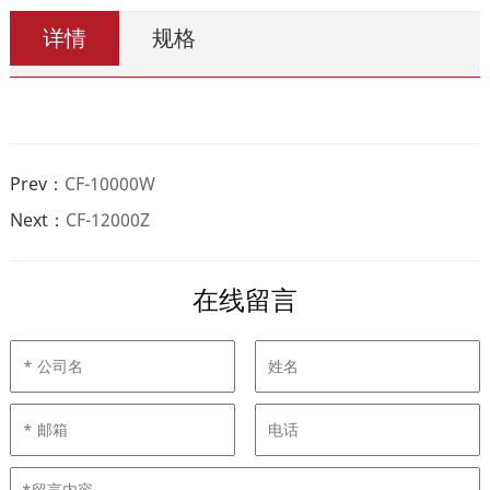
详情
规格
Prev：
CF-10000W
Next：
CF-12000Z
在线留言