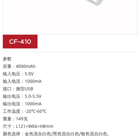
CF-410
参数
容量：4000mAh
输入电压：5.0V
输入电流：1000mA
接口：微型USB
输出电压：5.0-5.5V
输出电流：1000mA
工作温度：-20℃-60℃
重量：149克
尺寸：L121×W66×H8mm
颜色选择：金色混合白色/黑色混合白色/银色混合白色。