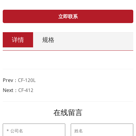
立即联系
详情
规格
Prev：
CF-120L
Next：
CF-412
在线留言