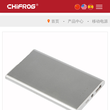
首页
-
产品中心
-
移动电源