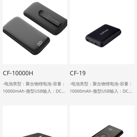
CF-10000H
CF-19
-电池类型：聚合物锂电池-容量：
-电池类型：聚合物锂电池-容量：
10000mAh-微型USB输入：DC
10000mAh-微型USB输入：DC
5V，2A-Type-C输入：DC 5V,2A-
5V，2A-Type-C输入：DC
USB输出：DC 5V、2.4A-Type-C
5V,1.5A-双USB输出：DC5V，2A
输出：DC 5V,2A-重量：22……
型输出：DC 5V,2A-重量：150g-
尺寸：……