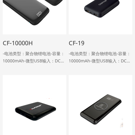
CF-10000H
CF-19
-电池类型：聚合物锂电池-容量：
-电池类型：聚合物锂电池-容量：
10000mAh-微型USB输入：DC
10000mAh-微型USB输入：DC
5V，2A-Type-C输入：DC 5V,2A-
5V，2A-Type-C输入：DC
USB输出：DC 5V、2.4A-Type-C
5V,1.5A-双USB输出：DC5V，2A
输出：DC 5V,2A-重量：22……
型输出：DC 5V,2A-重量：150g-
尺寸：……