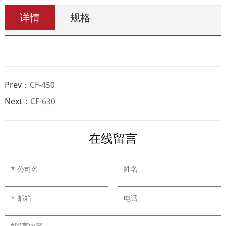
详情
规格
Prev：
CF-450
Next：
CF-630
在线留言