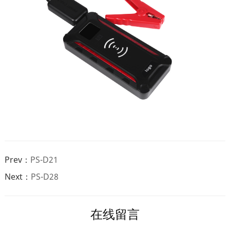
Prev：
PS-D21
Next：
PS-D28
在线留言