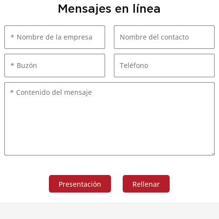
Mensajes en línea