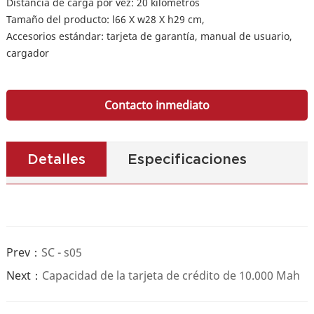
Distancia de carga por vez: 20 kilómetros
Tamaño del producto: l66 X w28 X h29 cm,
Accesorios estándar: tarjeta de garantía, manual de usuario,
cargador
Contacto inmediato
Detalles
Especificaciones
Prev：
SC - s05
Next：
Capacidad de la tarjeta de crédito de 10.000 Mah