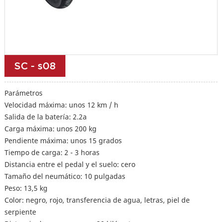
SC - s08
Parámetros
Velocidad máxima: unos 12 km / h
Salida de la batería: 2.2a
Carga máxima: unos 200 kg
Pendiente máxima: unos 15 grados
Tiempo de carga: 2 - 3 horas
Distancia entre el pedal y el suelo: cero
Tamaño del neumático: 10 pulgadas
Peso: 13,5 kg
Color: negro, rojo, transferencia de agua, letras, piel de
serpiente