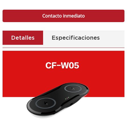
Contacto inmediato
Detalles
Especificaciones