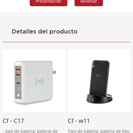
Detalles del producto
Cf - C17
Cf - w11
- tipo de batería: batería de
Tipo de batería: batería de litio