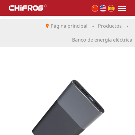
Página principal
-
Productos
-
Banco de energía eléctrica