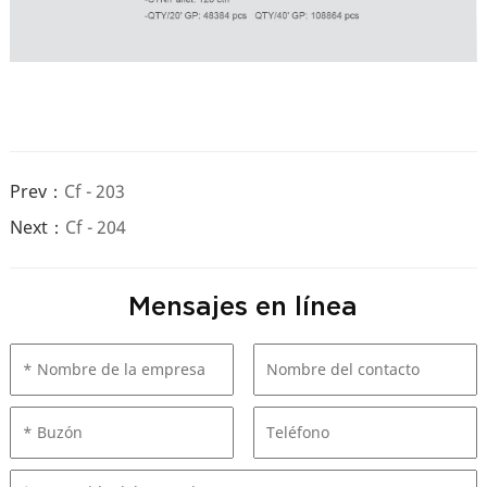
Prev：
Cf - 203
Next：
Cf - 204
Mensajes en línea