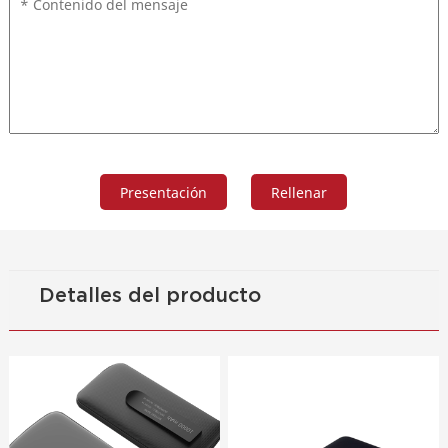
Detalles del producto