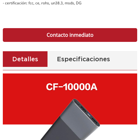
- certificación: fcc, ce, rohs, un38.3, msds, DG
Contacto inmediato
Detalles
Especificaciones