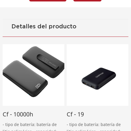
Detalles del producto
Cf - 10000h
Cf - 19
- tipo de batería: batería de
- tipo de batería: batería de