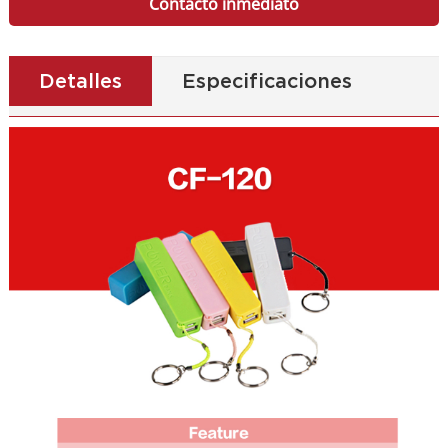
Contacto inmediato
Detalles
Especificaciones