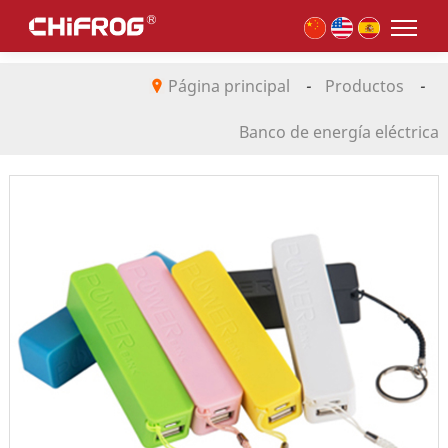
Página principal
-
Productos
-
Banco de energía eléctrica