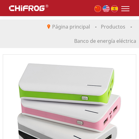
Página principal
-
Productos
-
Banco de energía eléctrica