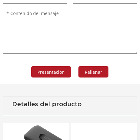
Detalles del producto