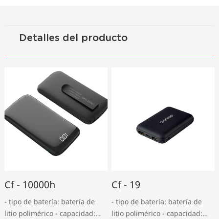
Detalles del producto
Cf - 10000h
Cf - 19
- tipo de batería: batería de
- tipo de batería: batería de
litio polimérico - capacidad:
litio polimérico - capacidad: