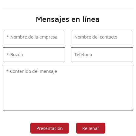
Mensajes en línea