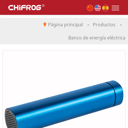
Página principal
-
Productos
-
Banco de energía eléctrica