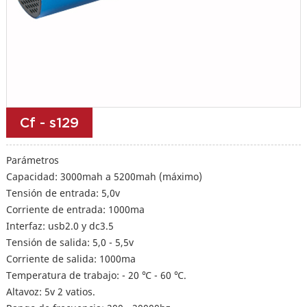
Cf - s129
Parámetros
Capacidad: 3000mah a 5200mah (máximo)
Tensión de entrada: 5,0v
Corriente de entrada: 1000ma
Interfaz: usb2.0 y dc3.5
Tensión de salida: 5,0 - 5,5v
Corriente de salida: 1000ma
Temperatura de trabajo: - 20 ℃ - 60 ℃.
Altavoz: 5v 2 vatios.