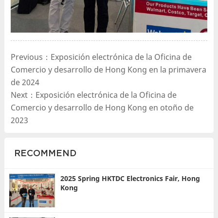
Previous：Exposición electrónica de la Oficina de
Comercio y desarrollo de Hong Kong en la primavera
de 2024
Next：Exposición electrónica de la Oficina de
Comercio y desarrollo de Hong Kong en otoño de
2023
RECOMMEND
2025 Spring HKTDC Electronics Fair, Hong
Kong