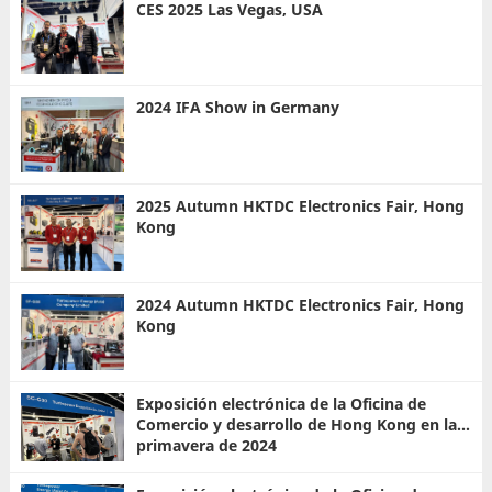
CES 2025 Las Vegas, USA
2024 IFA Show in Germany
2025 Autumn HKTDC Electronics Fair, Hong
Kong
2024 Autumn HKTDC Electronics Fair, Hong
Kong
Exposición electrónica de la Oficina de
Comercio y desarrollo de Hong Kong en la
primavera de 2024