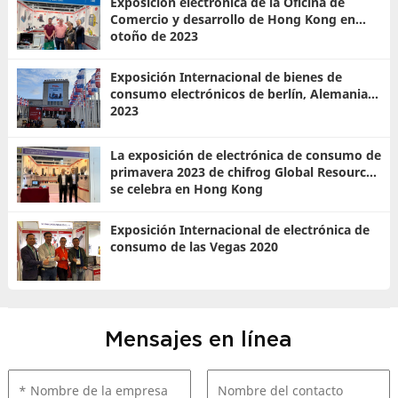
Exposición electrónica de la Oficina de
Comercio y desarrollo de Hong Kong en
otoño de 2023
Exposición Internacional de bienes de
consumo electrónicos de berlín, Alemania
2023
La exposición de electrónica de consumo de
primavera 2023 de chifrog Global Resources
se celebra en Hong Kong
Exposición Internacional de electrónica de
consumo de las Vegas 2020
Mensajes en línea