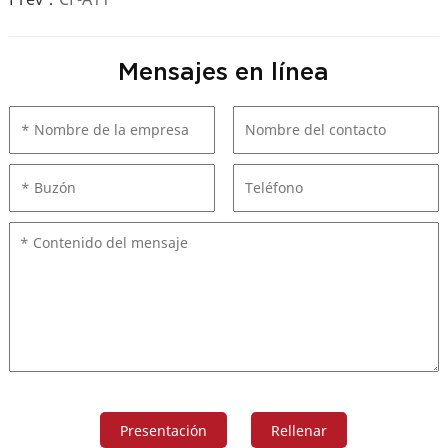
Mensajes en línea