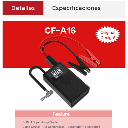
Detalles
Especificaciones