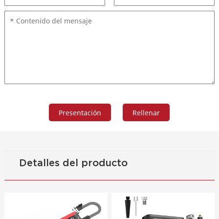
Detalles del producto