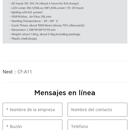
Next：
CF-A11
Mensajes en línea