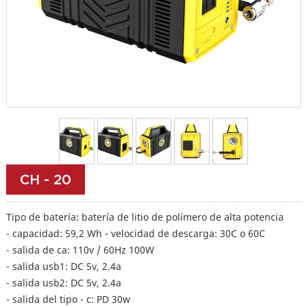
CH - 20
Tipo de batería: batería de litio de polímero de alta potencia
- capacidad: 59,2 Wh - velocidad de descarga: 30C o 60C
- salida de ca: 110v / 60Hz 100W
- salida usb1: DC 5v, 2.4a
- salida usb2: DC 5v, 2.4a
- salida del tipo - c: PD 30w